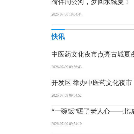
荷伴周公河，梦回水城夏！
2026-07-08 18:04:44
快讯
中医药文化夜市点亮古城夏
2026-07-09 09:56:43
开发区 举办中医药文化夜市
2026-07-09 09:54:52
“一碗饭”暖了老人心——北
2026-07-09 09:54:10