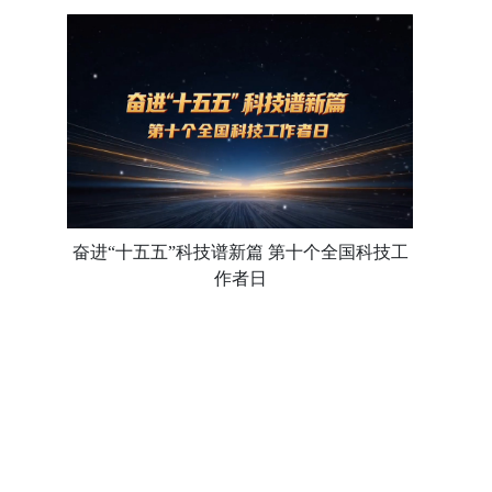
奋进“十五五”科技谱新篇 第十个全国科技工
作者日