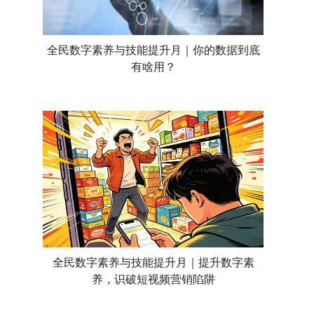
全民数字素养与技能提升月｜你的数据到底
有啥用？
全民数字素养与技能提升月｜提升数字素
养，识破短视频营销陷阱