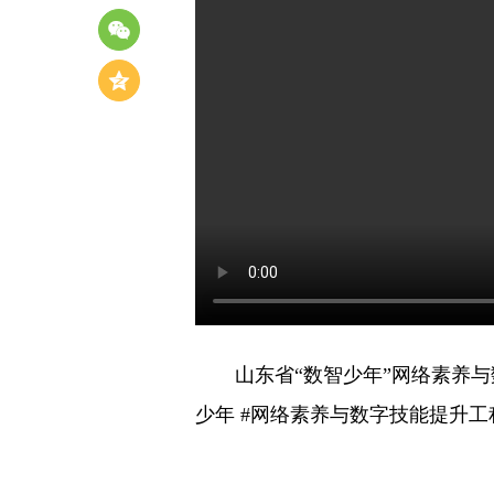
山东省“数智少年”网络素养与
少年 #网络素养与数字技能提升工程