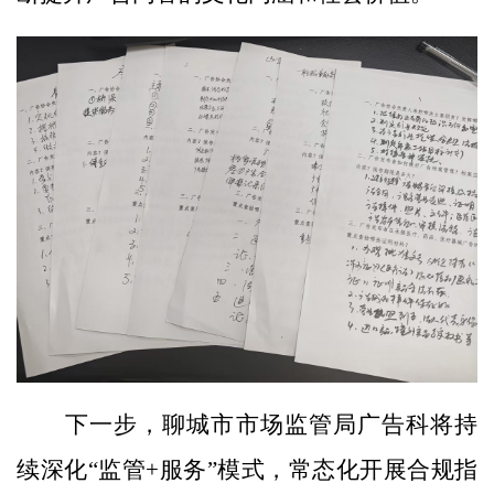
下一步，聊城市市场监管局广告科将持
续深化“监管+服务”模式，常态化开展合规指