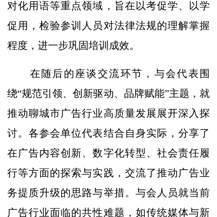
对化用语等重点领域，旨在以考促学、以学
促用，检验参训人员对法律法规的理解掌握
程度，进一步巩固培训成效。
在随后的座谈交流环节，与会代表围
绕“规范引领、创新驱动、品牌赋能”主题，就
推动聊城市广告行业高质量发展展开深入探
讨。各参会单位代表结合自身实际，分享了
在广告内容创新、数字化转型、社会责任履
行等方面的探索与实践，交流了推动广告业
务提质升级的思路与举措。与会人员就当前
广告行业面临的共性难题，如传统媒体与新