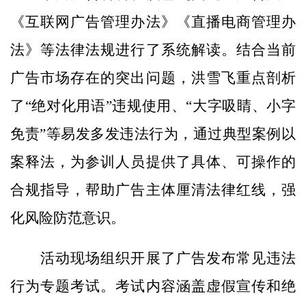
《互联网广告管理办法》《直播电商管理办
法》等法律法规进行了系统解读。结合当前
广告市场存在的突出问题，洪雪飞重点剖析
了“绝对化用语”违规使用、“大字吸睛、小字
免责”等易发多发违法行为，通过典型案例以
案释法，为参训人员提供了具体、可操作的
合规指导，帮助广告主体厘清法律红线，强
化风险防范意识。
活动现场组织开展了广告发布常见违法
行为专题考试。考试内容涵盖虚假宣传和绝