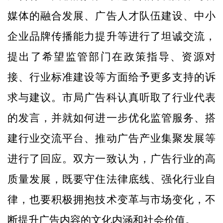
媒体的融合发展、广告人才队伍建设、中小
企业品牌传播能力提升等进行了坦诚交流，
提出了希望监管部门在政策指导、资源对
接、行业标准建设等方面给予更多支持的诉
求与建议。市局广告科认真听取了行业代表
的发言，并就如何进一步优化监管服务、搭
建行业交流平台、推动广告产业集聚发展等
进行了回应。双方一致认为，广告行业的高
质量发展，既要守住法律底线、强化行业自
律，也要积极拥抱技术变革与市场变化，不
断提升广告内容的文化内涵和社会价值。