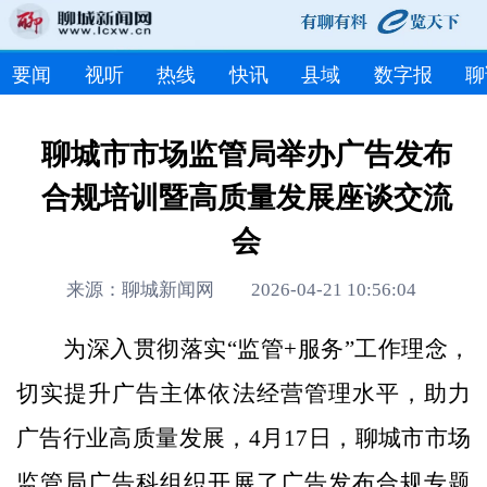
要闻
视听
热线
快讯
县域
数字报
聊
聊城市市场监管局举办广告发布
合规培训暨高质量发展座谈交流
会
来源：聊城新闻网 2026-04-21 10:56:04
为深入贯彻落实“监管+服务”工作理念，
切实提升广告主体依法经营管理水平，助力
广告行业高质量发展，4月17日，聊城市市场
监管局广告科组织开展了广告发布合规专题