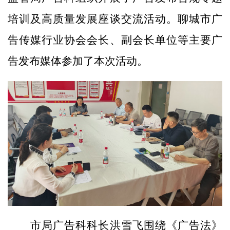
培训及高质量发展座谈交流活动。聊城市广
告传媒行业协会会长、副会长单位等主要广
告发布媒体参加了本次活动。
市局广告科科长洪雪飞围绕《广告法》