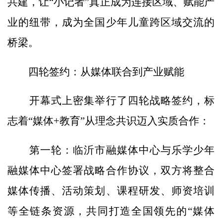
共建，让“小记者”真正成为连接区域、赋能产
业的纽带，成为全国少年儿童跨区域交流的
桥梁。
四轮签约：从媒体联合到产业赋能
开幕式上密集举行了四轮战略签约，标
志着“媒体+教育”从理念共识迈入实质合作：
第一轮：临沂市融媒体中心与乐学少年
融媒体中心签署战略合作协议，双方将整合
媒体传播、活动策划、课程研发、师资培训
等全链条资源，共同打造全国领先的“媒体