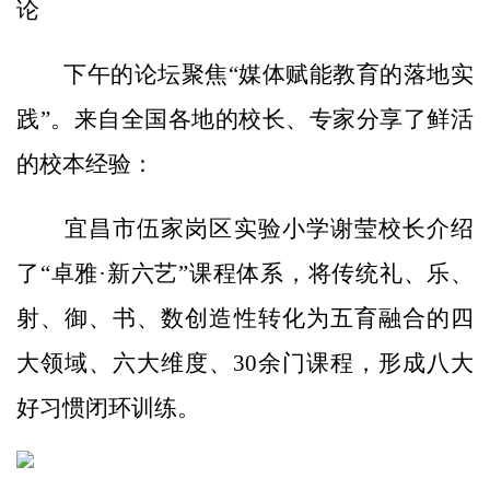
论
下午的论坛聚焦“媒体赋能教育的落地实
践”。来自全国各地的校长、专家分享了鲜活
的校本经验：
宜昌市伍家岗区实验小学谢莹校长介绍
了“卓雅·新六艺”课程体系，将传统礼、乐、
射、御、书、数创造性转化为五育融合的四
大领域、六大维度、30余门课程，形成八大
好习惯闭环训练。