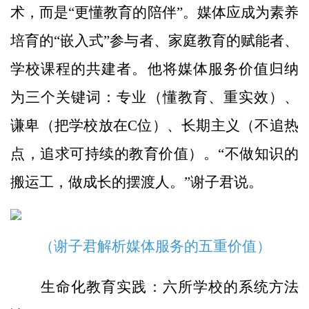
术，而是“更懂教育的陪伴”。媒体应成为素养
培育的“嵌入式”参与者、家庭教育的赋能者、
学校课程的共建者。他将媒体服务价值归纳
为三个关键词：专业（懂教育、重实效）、
谦卑（把学校放在C位）、长期主义（不追热
点，追求可持续的教育价值）。“不做知识的
搬运工，做成长的摆渡人。”谢子君说。
（谢子君解析媒体服务的五重价值）
生命化教育实践：六所学校的系统方法