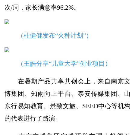
次/周，家长满意率96.2%。
（杜健健发布“火种计划”）
（王皓分享“儿童大学”创业项目）
在暑期产品共享共创会上，来自南京文
博集团、知雨向上平台、泰安传媒集团、山
东行易知教育、景致文旅、SEED中心等机构
的代表进行了路演。