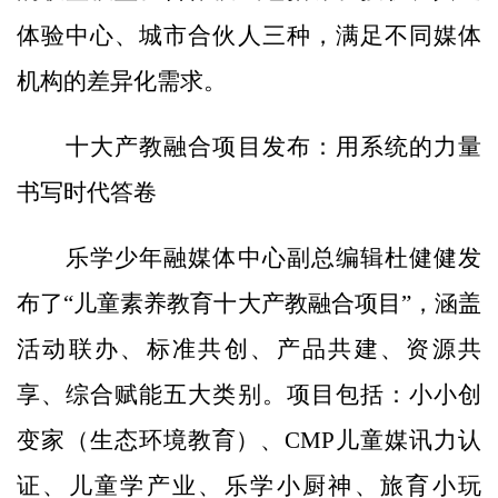
体验中心、城市合伙人三种，满足不同媒体
机构的差异化需求。
十大产教融合项目发布：用系统的力量
书写时代答卷
乐学少年融媒体中心副总编辑杜健健发
布了“儿童素养教育十大产教融合项目”，涵盖
活动联办、标准共创、产品共建、资源共
享、综合赋能五大类别。项目包括：小小创
变家（生态环境教育）、CMP儿童媒讯力认
证、儿童学产业、乐学小厨神、旅育小玩