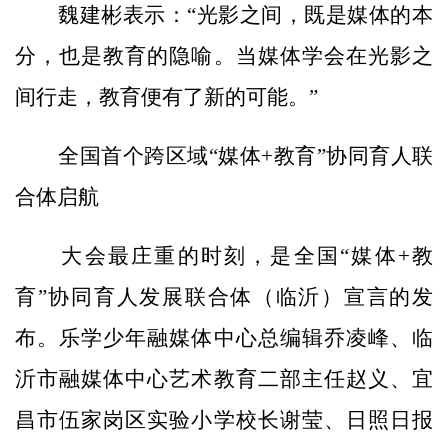
魏建彬表示：“光影之间，既是媒体的本
分，也是教育的隐喻。当媒体学会在光影之
间行走，教育便有了新的可能。”
全国首个跨区域“媒体+教育”协同育人联
合体启航
大会最庄重的时刻，是全国“媒体+教
育”协同育人发展联合体（临沂）宣言的发
布。乐学少年融媒体中心总编辑乔凌峰、临
沂市融媒体中心艺术教育二部主任赵义、宜
昌市伍家岗区实验小学校长谢莹、日照日报