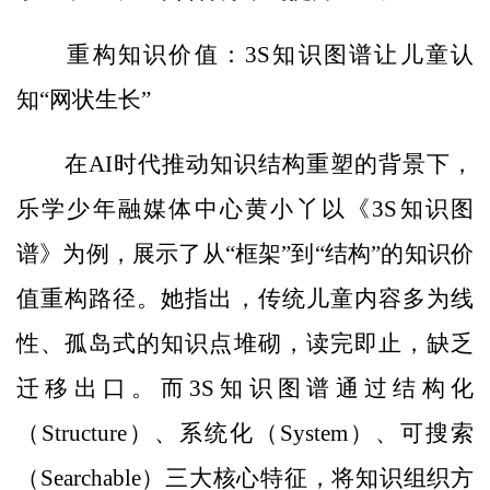
重构知识价值：3S知识图谱让儿童认
知“网状生长”
在AI时代推动知识结构重塑的背景下，
乐学少年融媒体中心黄小丫以《3S知识图
谱》为例，展示了从“框架”到“结构”的知识价
值重构路径。她指出，传统儿童内容多为线
性、孤岛式的知识点堆砌，读完即止，缺乏
迁移出口。而3S知识图谱通过结构化
（Structure）、系统化（System）、可搜索
（Searchable）三大核心特征，将知识组织方