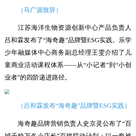
（马广源致辞）
江苏海洋生物资源创新中心产品负责人
吕和霖发布了“海奇趣”品牌暨ESG实践。乐学
少年融媒体中心商务副总经理王雯介绍了儿
童商业活动课程体系——从“小记者”到“小创
业者”的四阶递进路径。
（吕和霖发布“海奇趣”品牌暨ESG实践）
海奇趣品牌营销负责人史京灵公布了“百