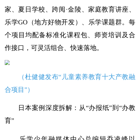
家、夏日学校、跨阅·金陵、家庭教育讲座、
乐学GO（地方好物开发）、乐学课题群。每
个项目均配备标准化课程包、师资培训及合
作接口，可灵活组合、快速落地。
（杜健健发布“儿童素养教育十大产教融
合项目”）
日本案例深度拆解：从“办报纸”到“办教
育”
乐学少年融媒体中心总编辑乔凌峰以