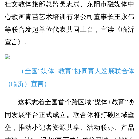
社文教体旅部总监吴志斌、东阳市融媒体中
心歌画青苗艺术培训有限公司董事长王永伟
等联合发起单位代表共同上台，宣读《临沂
宣言》。
（全国“媒体+教育”协同育人发展联合体
（临沂）宣言）
这标志着全国首个跨区域“媒体+教育”协
同发展平台正式成立。联合体将打破区域壁
垒，推动小记者资源共享、活动联办、产品