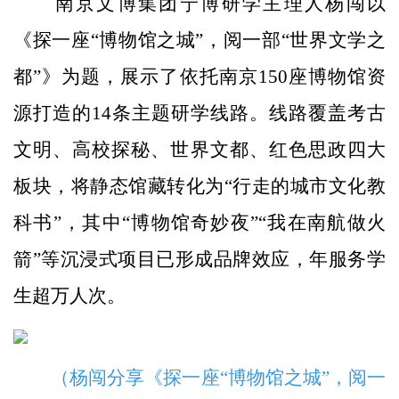
南京文博集团宁博研学主理人杨闯以
《探一座“博物馆之城”，阅一部“世界文学之
都”》为题，展示了依托南京150座博物馆资
源打造的14条主题研学线路。线路覆盖考古
文明、高校探秘、世界文都、红色思政四大
板块，将静态馆藏转化为“行走的城市文化教
科书”，其中“博物馆奇妙夜”“我在南航做火
箭”等沉浸式项目已形成品牌效应，年服务学
生超万人次。
（杨闯分享《探一座“博物馆之城”，阅一