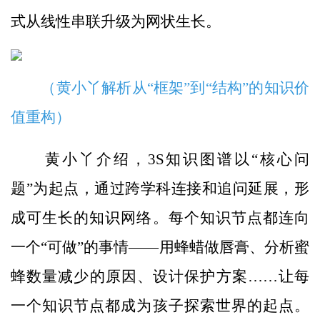
式从线性串联升级为网状生长。
（黄小丫解析从“框架”到“结构”的知识价
值重构）
黄小丫介绍，3S知识图谱以“核心问
题”为起点，通过跨学科连接和追问延展，形
成可生长的知识网络。每个知识节点都连向
一个“可做”的事情——用蜂蜡做唇膏、分析蜜
蜂数量减少的原因、设计保护方案……让每
一个知识节点都成为孩子探索世界的起点。