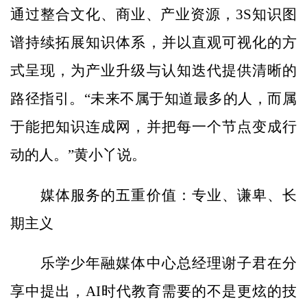
通过整合文化、商业、产业资源，3S知识图
谱持续拓展知识体系，并以直观可视化的方
式呈现，为产业升级与认知迭代提供清晰的
路径指引。“未来不属于知道最多的人，而属
于能把知识连成网，并把每一个节点变成行
动的人。”黄小丫说。
媒体服务的五重价值：专业、谦卑、长
期主义
乐学少年融媒体中心总经理谢子君在分
享中提出，AI时代教育需要的不是更炫的技