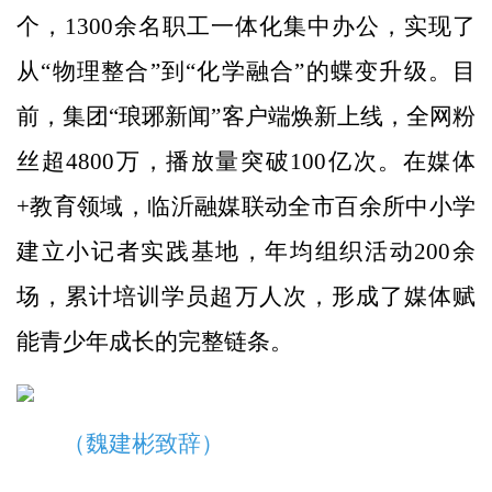
个，1300余名职工一体化集中办公，实现了
从“物理整合”到“化学融合”的蝶变升级。目
前，集团“琅琊新闻”客户端焕新上线，全网粉
丝超4800万，播放量突破100亿次。在媒体
+教育领域，临沂融媒联动全市百余所中小学
建立小记者实践基地，年均组织活动200余
场，累计培训学员超万人次，形成了媒体赋
能青少年成长的完整链条。
（魏建彬致辞）