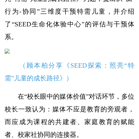
行为-协同”三维度干预特需儿童，并介绍
了“SEED生命化体验中心”的评估与干预体
系。
（顾本柏分享《SEED探索：照亮“特
需”儿童的成长路径》）
在“校长眼中的媒体价值”对话环节，多位
校长一致认为：媒体不应是教育的旁观者，
而应成为课程的共建者、家庭教育的赋能
者、校家社协同的连接器。