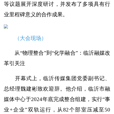
等议题展开深度研讨，并发布了多项具有行
业里程碑意义的合作成果。
（大会现场）
从“物理整合”到“化学融合”：临沂融媒改
革引关注
开幕式上，临沂传媒集团党委副书记、
总经理魏建彬致欢迎辞。他介绍，临沂市融
媒体中心于2024年底完成整合组建，实行“事
业+企业”双轨运行，从82个部室压减至50