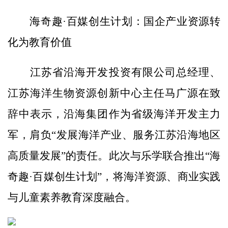
海奇趣·百媒创生计划：国企产业资源转
化为教育价值
江苏省沿海开发投资有限公司总经理、
江苏海洋生物资源创新中心主任马广源在致
辞中表示，沿海集团作为省级海洋开发主力
军，肩负“发展海洋产业、服务江苏沿海地区
高质量发展”的责任。此次与乐学联合推出“海
奇趣·百媒创生计划”，将海洋资源、商业实践
与儿童素养教育深度融合。