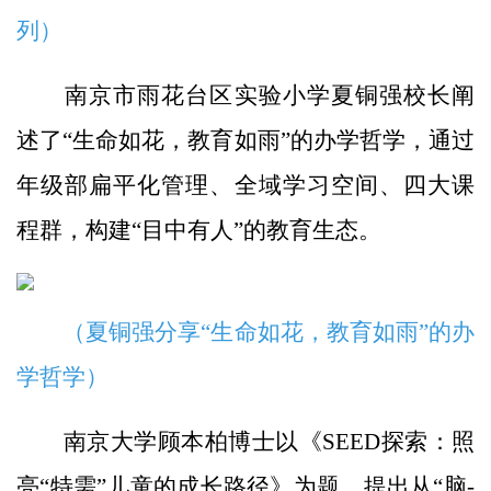
列）
南京市雨花台区实验小学夏铜强校长阐
述了“生命如花，教育如雨”的办学哲学，通过
年级部扁平化管理、全域学习空间、四大课
程群，构建“目中有人”的教育生态。
（夏铜强分享“生命如花，教育如雨”的办
学哲学）
南京大学顾本柏博士以《SEED探索：照
亮“特需”儿童的成长路径》为题，提出从“脑-