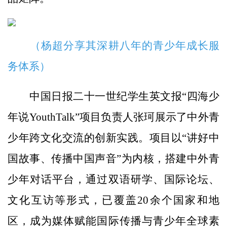
（杨超分享其深耕八年的青少年成长服
务体系）
中国日报二十一世纪学生英文报“四海少
年说YouthTalk”项目负责人张珂展示了中外青
少年跨文化交流的创新实践。项目以“讲好中
国故事、传播中国声音”为内核，搭建中外青
少年对话平台，通过双语研学、国际论坛、
文化互访等形式，已覆盖20余个国家和地
区，成为媒体赋能国际传播与青少年全球素