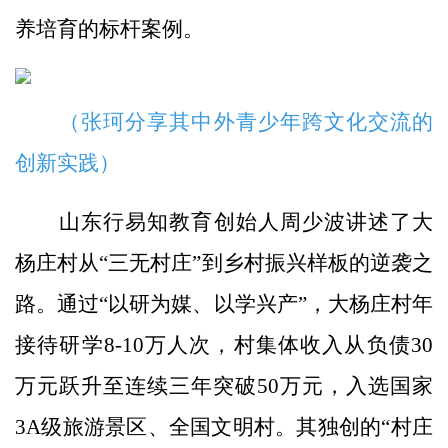
养培育的标杆案例。
（张珂分享其中外青少年跨文化交流的
创新实践）
山东行易知教育创始人周少波讲述了大
杨庄村从“三无村庄”到乡村振兴样板的逆袭之
路。通过“以研为媒、以学兴产”，大杨庄村年
接待研学8-10万人次，村集体收入从负债30
万元跃升至连续三年突破50万元，入选国家
3A级旅游景区、全国文明村。其独创的“村庄