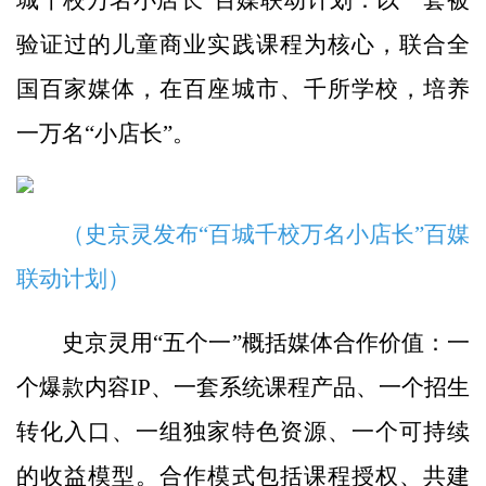
城千校万名小店长”百媒联动计划：以一套被
验证过的儿童商业实践课程为核心，联合全
国百家媒体，在百座城市、千所学校，培养
一万名“小店长”。
（史京灵发布“百城千校万名小店长”百媒
联动计划）
史京灵用“五个一”概括媒体合作价值：一
个爆款内容IP、一套系统课程产品、一个招生
转化入口、一组独家特色资源、一个可持续
的收益模型。合作模式包括课程授权、共建