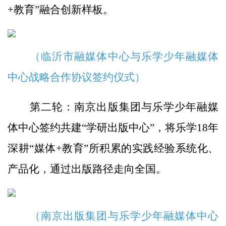
+教育”融合创新样板。
（临沂市融媒体中心与乐学少年融媒体
中心战略合作协议签约仪式）
第二轮：南京出版集团与乐学少年融媒
体中心签约共建“学研出版中心”，将乐学18年
深耕“媒体+教育”所积累的实践经验系统化、
产品化，通过出版路径走向全国。
（南京出版集团与乐学少年融媒体中心