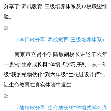
分享了“养成教育”三级培养体系及12校联盟经
验。
（李艳敏分享“养成教育”三级培养体系）
南京市立贤小学陆敏副校长讲述了六年
一贯制“生命成长树”体悟式学习序列，从一年
级“我的植物伙伴”到六年级“生态链设计师”，
让生命教育在真实体验中发生。
（陆敏敏分享“生命成长树”体悟式学习序