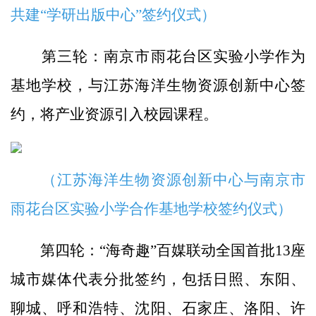
共建“学研出版中心”签约仪式）
第三轮：南京市雨花台区实验小学作为
基地学校，与江苏海洋生物资源创新中心签
约，将产业资源引入校园课程。
（江苏海洋生物资源创新中心与南京市
雨花台区实验小学合作基地学校签约仪式）
第四轮：“海奇趣”百媒联动全国首批13座
城市媒体代表分批签约，包括日照、东阳、
聊城、呼和浩特、沈阳、石家庄、洛阳、许