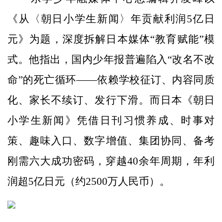
《从〈朝日小学生新闻〉年贡献利润5亿日
元》为题，深度拆解日本媒体“教育赋能”模
式。他指出，国内少年报普遍陷入“改名不改
命”的死亡循环——依赖学校征订、内容同质
化、家长不续订、发行下滑。而日本《朝日
小学生新闻》凭借日刊习惯养成、时事对
策、趣味入口、数字增值、集团协同、备考
刚需六大成功密码，穿越40余年周期，年利
润超5亿日元（约2500万人民币）。