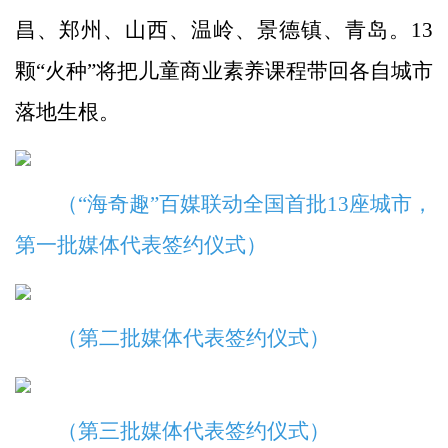
昌、郑州、山西、温岭、景德镇、青岛。13
颗“火种”将把儿童商业素养课程带回各自城市
落地生根。
（“海奇趣”百媒联动全国首批13座城市，
第一批媒体代表签约仪式）
（第二批媒体代表签约仪式）
（第三批媒体代表签约仪式）