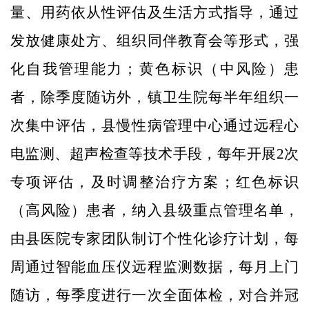
量、用药依从性评估及生活方式指导，通过
发放健康处方、组织同伴教育会等形式，强
化自我管理能力；黄色标识（中风险）患
者，除季度随访外，镇卫生院每半年组织一
次集中评估，县慢性病管理中心通过远程心
电监测、超声检查等技术手段，每年开展2次
专项评估，及时调整治疗方案；红色标识
（高风险）患者，纳入县级重点管理名单，
由县医院专家团队制订个性化诊疗计划，每
周通过智能血压仪远程监测数据，每月上门
随访，每季度进行一次全面体检，对合并冠