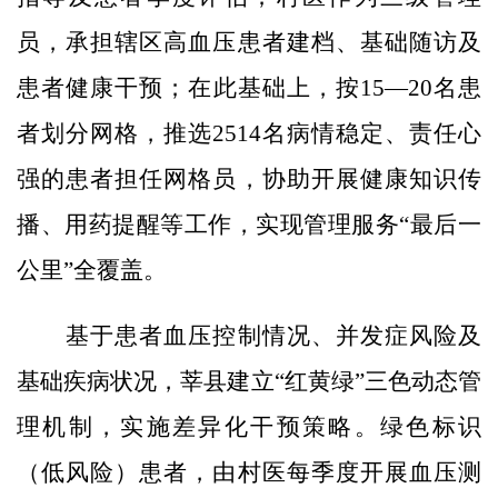
员，承担辖区高血压患者建档、基础随访及
患者健康干预；在此基础上，按15—20名患
者划分网格，推选2514名病情稳定、责任心
强的患者担任网格员，协助开展健康知识传
播、用药提醒等工作，实现管理服务“最后一
公里”全覆盖。
基于患者血压控制情况、并发症风险及
基础疾病状况，莘县建立“红黄绿”三色动态管
理机制，实施差异化干预策略。绿色标识
（低风险）患者，由村医每季度开展血压测