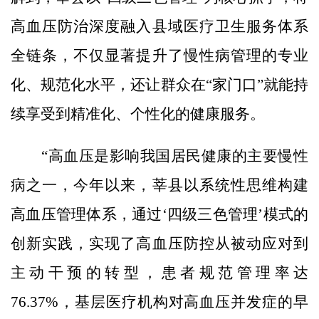
高血压防治深度融入县域医疗卫生服务体系
全链条，不仅显著提升了慢性病管理的专业
化、规范化水平，还让群众在“家门口”就能持
续享受到精准化、个性化的健康服务。
“高血压是影响我国居民健康的主要慢性
病之一，今年以来，莘县以系统性思维构建
高血压管理体系，通过‘四级三色管理’模式的
创新实践，实现了高血压防控从被动应对到
主动干预的转型，患者规范管理率达
76.37%，基层医疗机构对高血压并发症的早