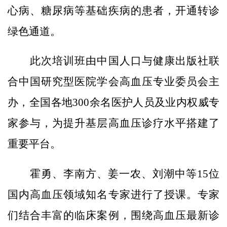
心病、糖尿病等基础疾病的患者，开通转诊
绿色通道。
此次培训班由中国人口与健康出版社联
合中国研究型医院学会高血压专业委员会主
办，全国各地300余名医护人员及业内权威专
家参与，为提升基层高血压诊疗水平搭建了
重要平台。
霍勇、李南方、姜一农、刘潮中等15位
国内高血压领域知名专家进行了授课。专家
们结合丰富的临床案例，围绕高血压最新诊