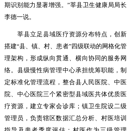
期识别能力显著增强。”莘县卫生健康局局长
李德一说。
莘县立足县域医疗资源分布特点，创新
搭建“县、镇、村、患者”四级联动的网格化管
理架构，形成纵向贯通、横向协同的服务网
络。县级慢性病管理中心承担统筹职能，制
定标准化管理流程，整合县人民医院、中医
院、中心医院三个紧密型县域医共体优质医
疗资源，建立专家会诊库；镇卫生院设二级
管理员，负责辖区数据汇总分析、村医培训
指导及患者季度评估；村医作为三级管理