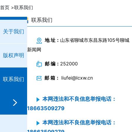
首页
>联系我们
联系我们
关于我们
地 址：
山东省聊城市东昌东路105号聊城
新闻网
版权声明
邮 编：
252000
邮 箱：
liufei@lcxw.cn
联系我们
本网违法和不良信息举报电话：
18663509279
本网违法和不良信息举报电话：
18663509279