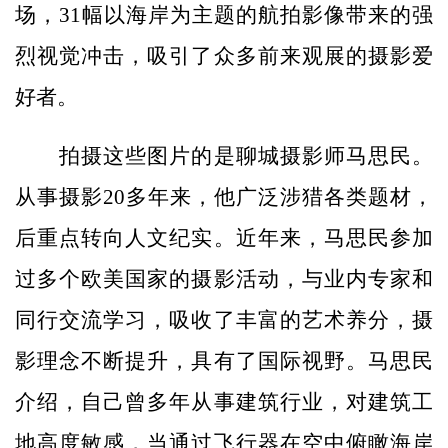
场，31幅以海岸为主题的航拍影像带来的强
烈视觉冲击，吸引了众多前来观展的摄影爱
好者。
拍摄这些图片的是聊城摄影师马思民。
从事摄影20多年来，他广泛涉猎各类题材，
后重点转向人文纪实。近年来，马思民参加
过多个欧美国家的摄影活动，与业内专家和
同行交流学习，吸收了丰富的艺术养分，摄
影理念不断提升，具有了国际视野。马思民
介绍，自己曾多年从事建筑行业，对建筑工
地高度敏感，当通过飞行器在空中俯瞰海岸