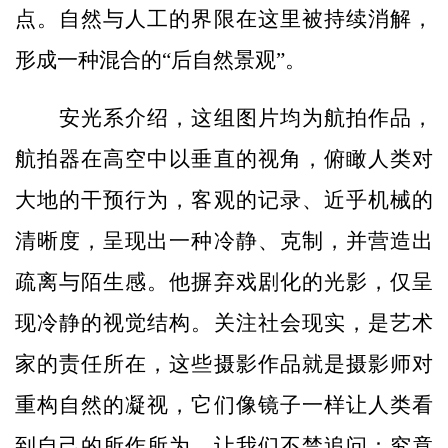
点。自然与人工的界限在这里被持续消解，
形成一种混合的“后自然景观”。
安光系介绍，这组图片均为航拍作品，
航拍器在高空中以垂直的视角，俯瞰人类对
大地的干预行为，客观的记录、近乎机械的
清晰度，呈现出一种冷静、克制，并营造出
疏离与陌生感。他摒弃戏剧化的光影，仅呈
现冷静的视觉结构。关注社会现实，是艺术
家的责任所在，这些摄影作品就是摄影师对
重构自然的凝视，它们像镜子一样让人类看
到自己的所作所为，让我们不禁追问：究竟