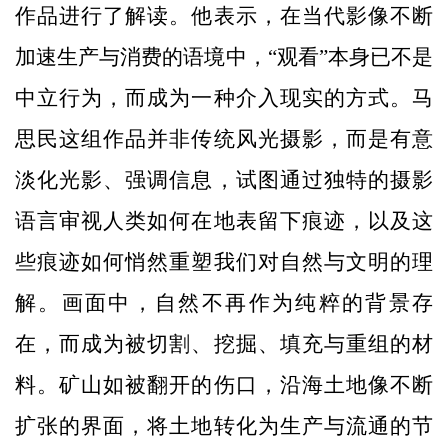
作品进行了解读。他表示，在当代影像不断
加速生产与消费的语境中，“观看”本身已不是
中立行为，而成为一种介入现实的方式。马
思民这组作品并非传统风光摄影，而是有意
淡化光影、强调信息，试图通过独特的摄影
语言审视人类如何在地表留下痕迹，以及这
些痕迹如何悄然重塑我们对自然与文明的理
解。画面中，自然不再作为纯粹的背景存
在，而成为被切割、挖掘、填充与重组的材
料。矿山如被翻开的伤口，沿海土地像不断
扩张的界面，将土地转化为生产与流通的节