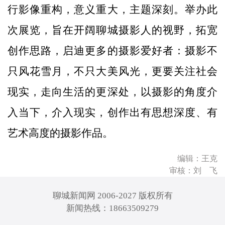
行影像重构，意义重大，主题深刻。举办此
次展览，旨在开阔聊城摄影人的视野，拓宽
创作思路，启迪更多的摄影爱好者：摄影不
只风花雪月，不只大美风光，更要关注社会
现实，走向生活的更深处，以摄影的角度介
入当下，介入现实，创作出有思想深度、有
艺术高度的摄影作品。
编辑：王克
审核：刘 飞
聊城新闻网 2006-2027 版权所有
新闻热线：18663509279