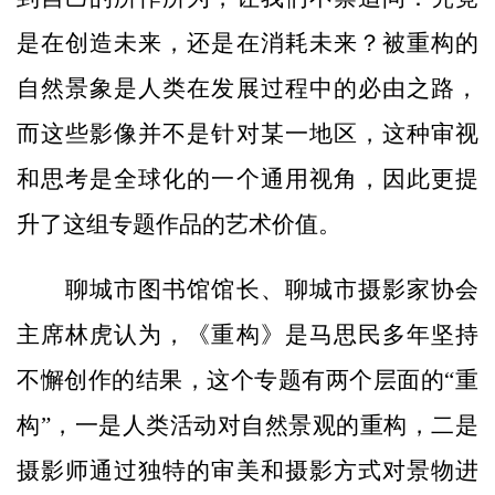
是在创造未来，还是在消耗未来？被重构的
自然景象是人类在发展过程中的必由之路，
而这些影像并不是针对某一地区，这种审视
和思考是全球化的一个通用视角，因此更提
升了这组专题作品的艺术价值。
聊城市图书馆馆长、聊城市摄影家协会
主席林虎认为，《重构》是马思民多年坚持
不懈创作的结果，这个专题有两个层面的“重
构”，一是人类活动对自然景观的重构，二是
摄影师通过独特的审美和摄影方式对景物进