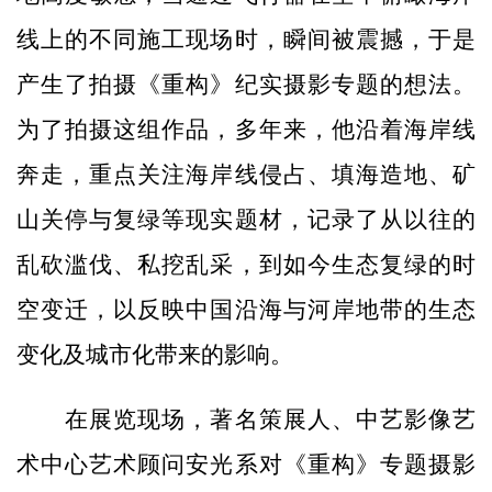
线上的不同施工现场时，瞬间被震撼，于是
产生了拍摄《重构》纪实摄影专题的想法。
为了拍摄这组作品，多年来，他沿着海岸线
奔走，重点关注海岸线侵占、填海造地、矿
山关停与复绿等现实题材，记录了从以往的
乱砍滥伐、私挖乱采，到如今生态复绿的时
空变迁，以反映中国沿海与河岸地带的生态
变化及城市化带来的影响。
在展览现场，著名策展人、中艺影像艺
术中心艺术顾问安光系对《重构》专题摄影