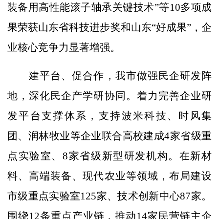
装备用高性能滚子轴承关键技术”等10多项成
果荣获山东省科技进步奖和山东“好成果”，企
业核心竞争力显著增强。
建平台、促合作，我市做强民企研发阵
地，深化民企产学研协同。着力完善企业研
发平台支撑体系，支持波米科技、时风集
团、润林牧业等企业联合高校建成4家省级重
点实验室、8家省级新型研发机构。在新材
料、高端装备、现代农业等领域，布局建设
市级重点实验室125家、技术创新中心87家。
围绕12条重点产业链，推动14家民营链主企