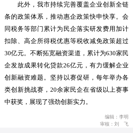
此外，我市持续完善覆盖企业创新全链
条的政策体系，推动惠企政策快申快享。会
同税务等部门累计为民企落实研发费用加计
扣除、高企所得税优惠等税收减免政策超过
30亿元。不断拓宽融资渠道，累计为630家民
企发放成果转化贷款26亿元，有力缓解企业
创新融资难题。坚持以赛促研，每年举办各
类创新挑战赛，20余家民企在省级以上赛事
中获奖，展现了强劲创新实力。
编辑：李明
审核：刘 飞