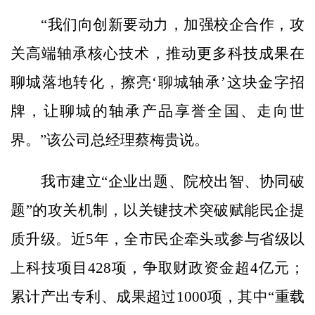
“我们向创新要动力，加强校企合作，攻
关高端轴承核心技术，推动更多科技成果在
聊城落地转化，擦亮‘聊城轴承’这块金字招
牌，让聊城的轴承产品享誉全国、走向世
界。”该公司总经理蔡梅贵说。
我市建立“企业出题、院校出智、协同破
题”的攻关机制，以关键技术突破赋能民企提
质升级。近5年，全市民企牵头或参与省级以
上科技项目428项，争取财政资金超4亿元；
累计产出专利、成果超过1000项，其中“重载