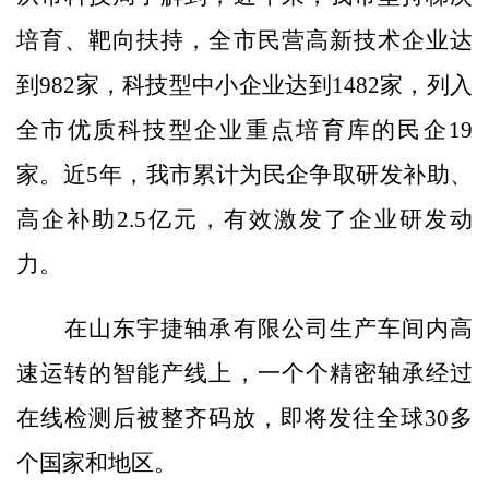
培育、靶向扶持，全市民营高新技术企业达
到982家，科技型中小企业达到1482家，列入
全市优质科技型企业重点培育库的民企19
家。近5年，我市累计为民企争取研发补助、
高企补助2.5亿元，有效激发了企业研发动
力。
在山东宇捷轴承有限公司生产车间内高
速运转的智能产线上，一个个精密轴承经过
在线检测后被整齐码放，即将发往全球30多
个国家和地区。