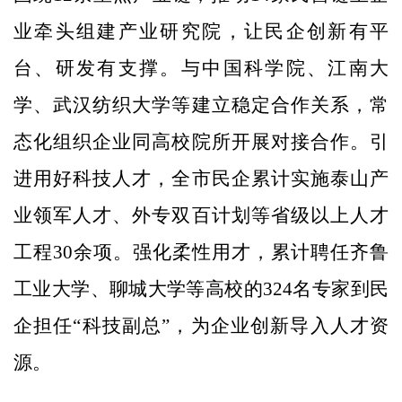
业牵头组建产业研究院，让民企创新有平
台、研发有支撑。与中国科学院、江南大
学、武汉纺织大学等建立稳定合作关系，常
态化组织企业同高校院所开展对接合作。引
进用好科技人才，全市民企累计实施泰山产
业领军人才、外专双百计划等省级以上人才
工程30余项。强化柔性用才，累计聘任齐鲁
工业大学、聊城大学等高校的324名专家到民
企担任“科技副总”，为企业创新导入人才资
源。