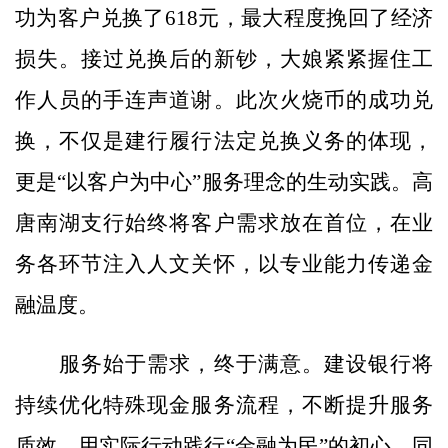
功为客户兑换了618元，最大程度挽回了经济
损失。接过兑换后的新钞，大娘紧紧握住工
作人员的手连声道谢。此次火烧币的成功兑
换，不仅是建行履行法定兑换义务的体现，
更是“以客户为中心”服务理念的生动实践。高
唐南湖支行始终将客户需求放在首位，在业
务各环节注入人文关怀，以专业能力传递金
融温度。
服务始于需求，终于满意。建设银行将
持续优化特殊现金服务流程，不断提升服务
质效，用实际行动践行“金融为民”的初心。同