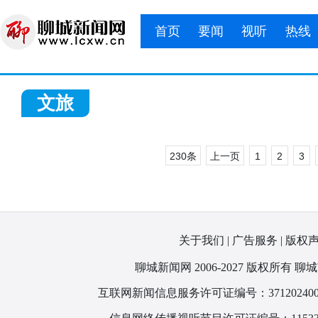
首页
要闻
视听
热线
文旅
230条
上一页
1
2
3
关于我们
|
广告服务
|
版权
聊城新闻网 2006-2027 版权所
互联网新闻信息服务许可证编号：371202400