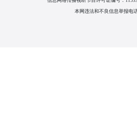
信息网络传播视听节目许可证编号：115330
本网违法和不良信息举报电话：1866