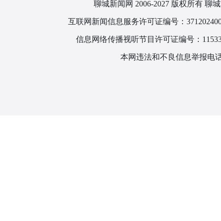
聊城新闻网 2006-2027 版权所
互联网新闻信息服务许可证编号：371202400
信息网络传播视听节目许可证编号：115330
本网违法和不良信息举报电话：1866