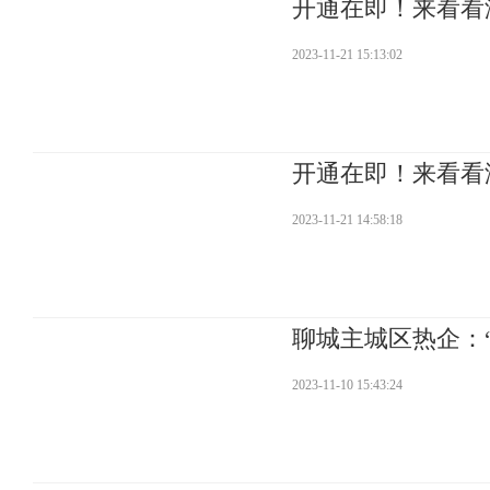
开通在即！来看看
2023-11-21 15:13:02
开通在即！来看看
2023-11-21 14:58:18
聊城主城区热企：
2023-11-10 15:43:24