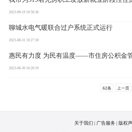
2023-09-19 10:50:36
聊城水电气暖联合过户系统正式运行
2023-08-31 10:27:30
惠民有力度 为民有温度——市住房公积金
2023-08-30 16:20:19
62条
上一页
关于我们
|
广告服务
|
版权