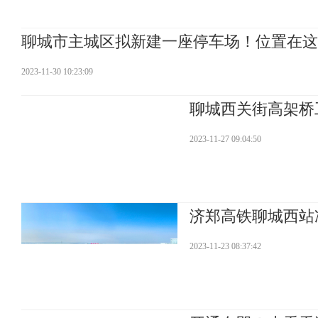
聊城市主城区拟新建一座停车场！位置在这
2023-11-30 10:23:09
聊城西关街高架桥
2023-11-27 09:04:50
济郑高铁聊城西站
2023-11-23 08:37:42