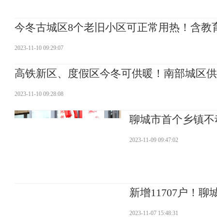
今冬古城区8个老旧小区可正常用热！含教
2023-11-10 09:29:07
高铁新区、度假区今冬可供暖！南部城区供
2023-11-10 09:28:08
聊城市首个乡镇不
2023-11-09 09:47:02
新增11707户！
2023-11-07 15:48:31