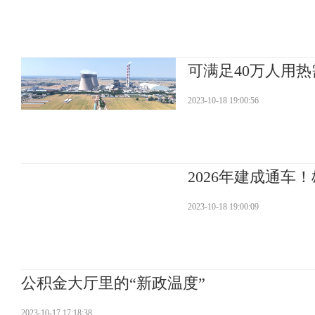
可满足40万人用
2023-10-18 19:00:56
2026年建成通
2023-10-18 19:00:09
公积金大厅里的“新政温度”
2023-10-17 17:18:38