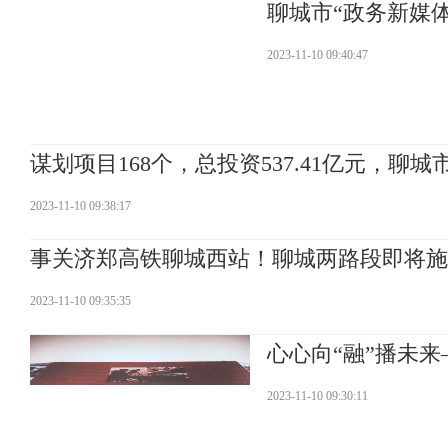
聊城市“政务新媒
2023-11-10 09:40:47
谋划项目168个，总投资537.41亿元，聊
2023-11-10 09:38:17
事关济郑高铁聊城西站！聊城两路段即将施
2023-11-10 09:35:35
心心向“融”播未
2023-11-10 09:30:11