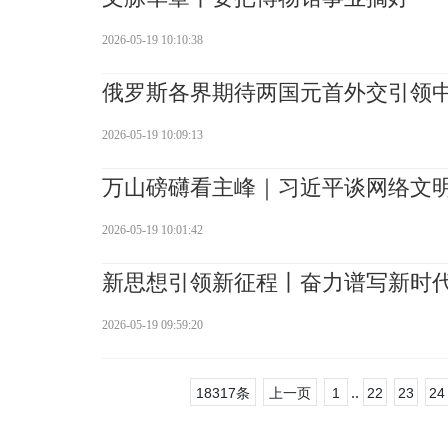
2026-05-19 10:10:38
俄罗斯各界期待两国元首外交引领
2026-05-19 10:09:13
万山磅礴看主峰｜习近平谈网络文
2026-05-19 10:01:42
新思想引领新征程丨奋力谱写新时
2026-05-19 09:59:20
..
18317条
上一页
1
22
23
24