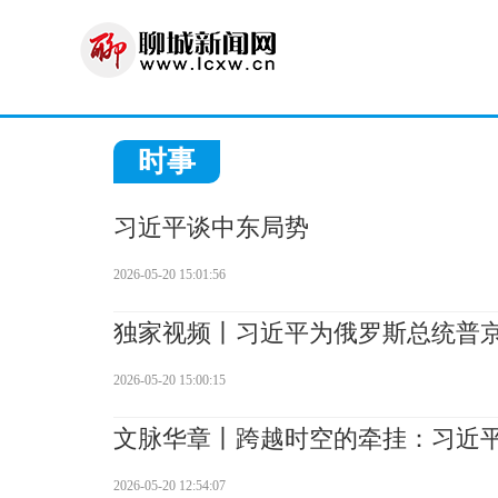
时事
习近平谈中东局势
2026-05-20 15:01:56
独家视频丨习近平为俄罗斯总统普
2026-05-20 15:00:15
文脉华章丨跨越时空的牵挂：习近
2026-05-20 12:54:07