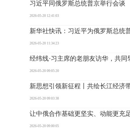
习近平同俄罗斯总统普京举行会谈
2026-05-20 12:41:03
新华社快讯：习近平为俄罗斯总统
2026-05-20 11:34:23
经纬线·习主席的老朋友访华，共同
2026-05-20 09:05:20
新思想引领新征程丨共绘长江经济
2026-05-20 09:03:38
让中俄合作基础更坚实、动能更充
2026-05-20 09:00:05