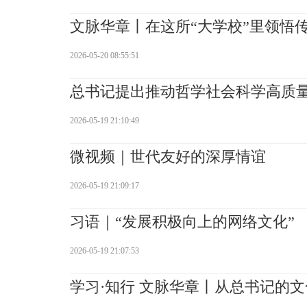
文脉华章丨在这所“大学校”里领悟
2026-05-20 08:55:51
总书记提出推动哲学社会科学高质
2026-05-19 21:10:49
微视频｜世代友好的深厚情谊
2026-05-19 21:09:17
习语｜“发展积极向上的网络文化”
2026-05-19 21:07:53
学习·知行 文脉华章丨从总书记的