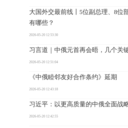
大国外交最前线丨5位副总理、8位
有哪些？
2026-05-20 12:53:30
习言道｜中俄元首再会晤，几个关
2026-05-20 12:51:04
《中俄睦邻友好合作条约》延期
2026-05-20 12:43:18
习近平：以更高质量的中俄全面战
2026-05-20 12:42:55