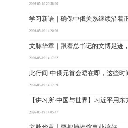
2026-05-19 20:58:20
学习新语｜确保中俄关系继续沿着
2026-05-19 14:20:26
文脉华章｜跟着总书记的文博足迹
2026-05-19 14:17:32
此行间·中俄元首会晤在即，这些时
2026-05-19 14:12:39
【讲习所·中国与世界】习近平用东
2026-05-19 14:05:47
文脉华章丨要把博物馆事业搞好