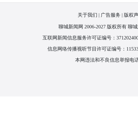
关于我们
|
广告服务
|
版权
聊城新闻网 2006-2027 版权所
互联网新闻信息服务许可证编号：371202400
信息网络传播视听节目许可证编号：115330
本网违法和不良信息举报电话：1866