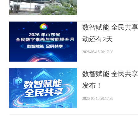
数智赋能 全民共
动还有2天
2026-05-15 20:17:08
数智赋能 全民共享
发布！
2026-05-15 20:17:39