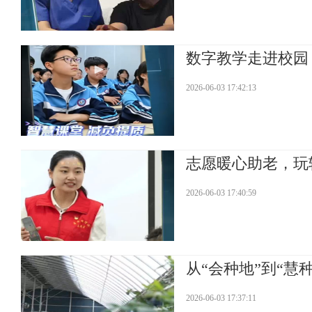
数字教学走进校园
2026-06-03 17:42:13
志愿暖心助老，玩
2026-06-03 17:40:59
从“会种地”到“
2026-06-03 17:37:11