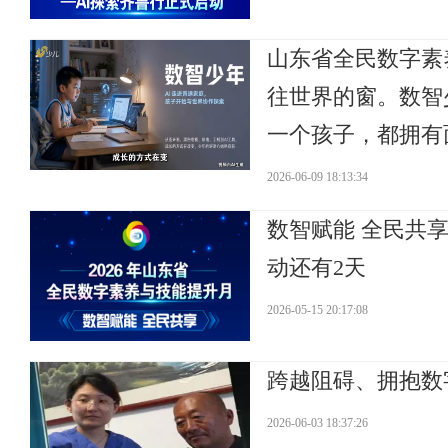
山东省全民数字素
往世界的窗。数智
一个孩子，都拥有
2026-06-09 18:13:34
数智赋能 全民共
动还有2天
2026-05-15 20:17:08
跨越阻碍、拥抱数
2026-06-03 18:37:26