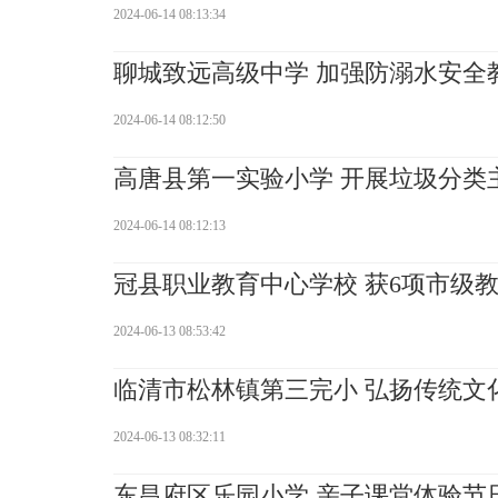
2024-06-14 08:13:34
聊城致远高级中学 加强防溺水安全
2024-06-14 08:12:50
高唐县第一实验小学 开展垃圾分类
2024-06-14 08:12:13
冠县职业教育中心学校 获6项市级
2024-06-13 08:53:42
临清市松林镇第三完小 弘扬传统文
2024-06-13 08:32:11
东昌府区乐园小学 亲子课堂体验节