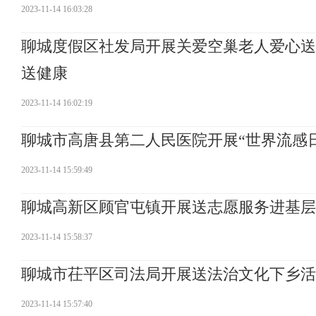
2023-11-14 16:03:28
聊城度假区社发局开展关爱空巢老人爱心送
送健康
2023-11-14 16:02:19
聊城市高唐县第二人民医院开展“世界流感
2023-11-14 15:59:49
聊城高新区顾官屯镇开展送志愿服务进基层
2023-11-14 15:58:37
聊城市茌平区司法局开展送法治文化下乡活
2023-11-14 15:57:40