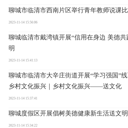
聊城市临清市西南片区举行青年教师说课比
2023-11-14 15:56:06
聊城临清市戴湾镇开展“信用在身边 美德
明
2023-11-14 15:41:13
聊城市临清市大辛庄街道开展“学习强国”线
乡村文化振兴｜乡村文化振兴——送文化
2023-11-14 15:37:41
聊城度假区开展倡树美德健康新生活送文明
2023-11-14 15:34:22