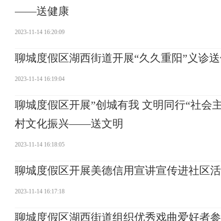
——送健康
2023-11-14 16:20:09
聊城度假区湖西街道开展“久久重阳”义诊
2023-11-14 16:19:04
聊城度假区开展”创城有我 文明同行“社
村文化振兴——送文明
2023-11-14 16:18:05
聊城度假区开展美德信用宣讲宣传进社区活
2023-11-14 16:17:18
聊城度假区湖西街道组织优秀戏曲爱好者参