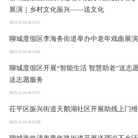
展演｜乡村文化振兴——送文化
2023-11-14 16:15:57
聊城度假区李海务街道举办中老年戏曲展演
2023-11-14 16:14:42
聊城度假区开展“智能生活 智慧助老”送
送志愿服务
2023-11-14 16:13:57
茌平区振兴街道天鹅湖社区开展助残上门维
2023-11-14 16:12:50