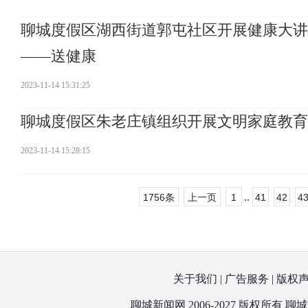
聊城度假区湖西街道郭屯社区开展健康大讲
——送健康
2023-11-14 15:31:25
聊城度假区朱老庄镇组织开展文明家庭教育
2023-11-14 15:28:15
..
1756条
上一页
1
41
42
4
关于我们
|
广告服务
|
版权
聊城新闻网 2006-2027 版权所