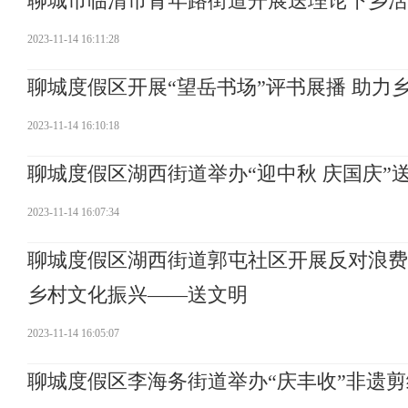
聊城市临清市青年路街道开展送理论下乡活
2023-11-14 16:11:28
聊城度假区开展“望岳书场”评书展播 助
2023-11-14 16:10:18
聊城度假区湖西街道举办“迎中秋 庆国庆
2023-11-14 16:07:34
聊城度假区湖西街道郭屯社区开展反对浪费
乡村文化振兴——送文明
2023-11-14 16:05:07
聊城度假区李海务街道举办“庆丰收”非遗