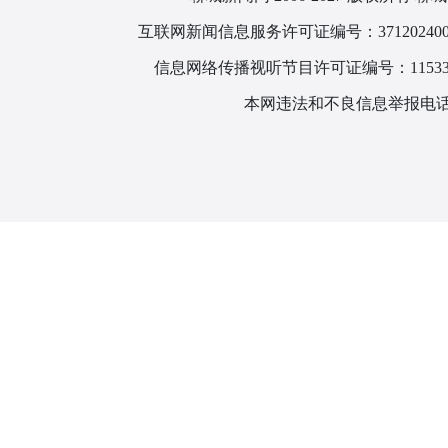
互联网新闻信息服务许可证编号：371202400
信息网络传播视听节目许可证编号：115330
本网违法和不良信息举报电话：1866