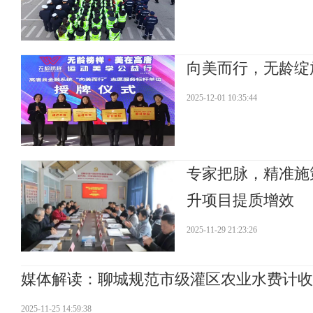
向美而行，无龄绽
2025-12-01 10:35:44
专家把脉，精准施
升项目提质增效
2025-11-29 21:23:26
媒体解读：聊城规范市级灌区农业水费计收
2025-11-25 14:59:38