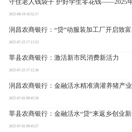
守住老人钱袋子 护好学生零花钱——202
2025-09-19 16:52:17
润昌农商银行：“贷”动服装加工厂开启致
2025-07-25 17:13:53
莘县农商银行：激活新市民消费新活力
2025-07-25 17:12:36
润昌农商银行：金融活水精准滴灌养猪产业
2025-07-02 09:45:50
莘县农商银行：金融活水“贷”来返乡创业
2025-07-02 09:43:27