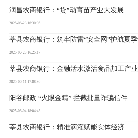
润昌农商银行：“贷”动育苗产业大发展
2025-06-23 16:30:05
莘县农商银行：筑牢防雷“安全网”护航夏
2025-06-23 16:25:17
莘县农商银行：金融活水激活食品加工产业
2025-06-11 17:08:30
阳谷邮政 “火眼金睛” 拦截批量诈骗信件
2025-06-04 18:04:43
莘县农商银行：精准滴灌赋能实体经济