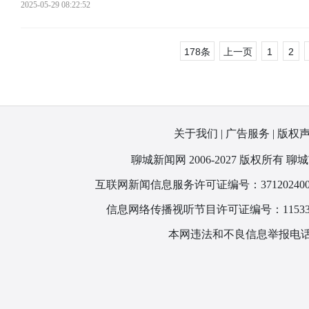
2025-05-29 08:22:52
178条
上一页
1
2
关于我们
|
广告服务
|
版权
聊城新闻网 2006-2027 版权所
互联网新闻信息服务许可证编号：371202400
信息网络传播视听节目许可证编号：115330
本网违法和不良信息举报电话：1866