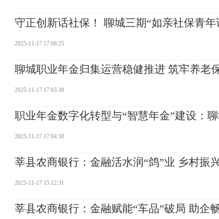
守正创新话社保！ 聊城三期“如亲社保青年说
2025-11-17 17:08:25
聊城职业年金归集运营稳健推进 筑牢养老保
2025-11-17 17:05:38
职业年金数字化转型与“智慧年金”建设：
2025-11-17 17:04:30
莘县农商银行：金融活水润“鸽”业 乡村振
2025-11-17 15:12:31
莘县农商银行：金融赋能“车品”破局 助企