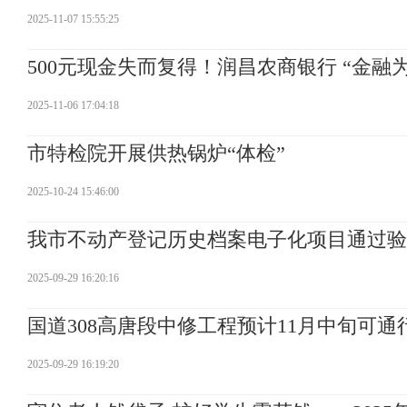
2025-11-07 15:55:25
500元现金失而复得！润昌农商银行 “金融
2025-11-06 17:04:18
市特检院开展供热锅炉“体检”
2025-10-24 15:46:00
我市不动产登记历史档案电子化项目通过验
2025-09-29 16:20:16
国道308高唐段中修工程预计11月中旬可通
2025-09-29 16:19:20