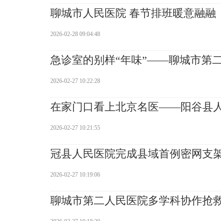
聊城市人民医院 春节排班暖意融融
2026-02-28 09:04:48
急诊室的别样“年味”——聊城市第
2026-02-27 10:22:28
在家门口看上北京名医——阳谷县
2026-02-27 10:21:55
冠县人民医院完成县域首例密网支
2026-02-27 10:19:06
聊城市第二人民医院多学科协作抢