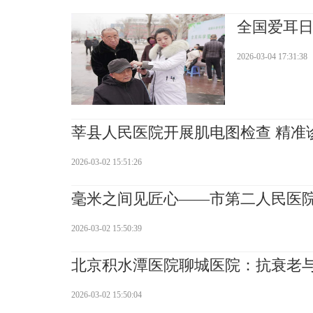
全国爱耳
2026-03-04 17:31:38
莘县人民医院开展肌电图检查 精准
2026-03-02 15:51:26
毫米之间见匠心——市第二人民医
2026-03-02 15:50:39
北京积水潭医院聊城医院：抗衰老
2026-03-02 15:50:04