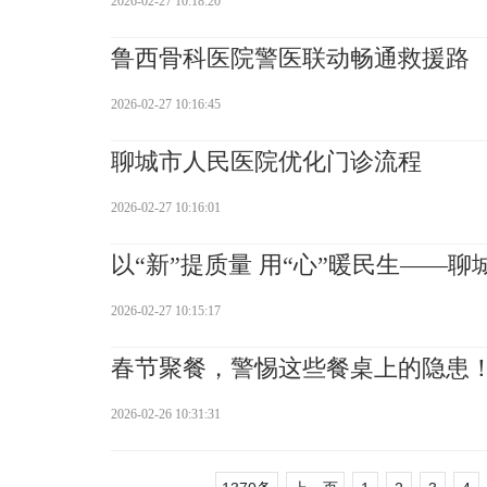
2026-02-27 10:18:20
鲁西骨科医院警医联动畅通救援路
2026-02-27 10:16:45
聊城市人民医院优化门诊流程
2026-02-27 10:16:01
以“新”提质量 用“心”暖民生——聊城
2026-02-27 10:15:17
春节聚餐，警惕这些餐桌上的隐患
2026-02-26 10:31:31