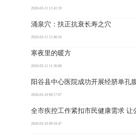
2026-03-11 11:41:19
涌泉穴：扶正抗衰长寿之穴
2026-03-11 11:40:16
寒夜里的暖方
2026-03-11 11:36:08
阳谷县中心医院成功开展经脐单孔
2026-03-10 09:17:07
全市疾控工作紧扣市民健康需求 让
2026-03-10 09:16:47