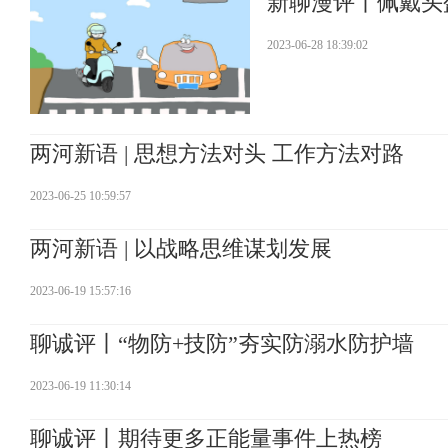
新聊漫评丨佩戴头
2023-06-28 18:39:02
两河新语 | 思想方法对头 工作方法对路
2023-06-25 10:59:57
两河新语 | 以战略思维谋划发展
2023-06-19 15:57:16
聊诚评丨“物防+技防”夯实防溺水防护墙
2023-06-19 11:30:14
聊诚评丨期待更多正能量事件上热榜