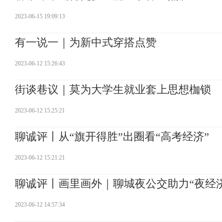
2023-06-15 19:09:13
有一说一｜为新中式穿搭点赞
2023-06-12 15:26:43
街谈巷议｜莫为大学生就业套上思想枷锁
2023-06-12 15:25:21
聊诚评丨从“旗开得胜”出圈看“高考经济”
2023-06-12 15:21:21
聊诚评丨画里画外｜聊城夜公交助力“夜经济
2023-06-12 14:57:34