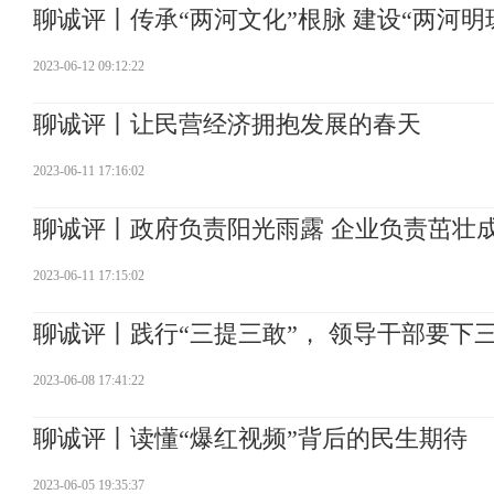
聊诚评丨传承“两河文化”根脉 建设“两河明
2023-06-12 09:12:22
聊诚评丨让民营经济拥抱发展的春天
2023-06-11 17:16:02
聊诚评丨政府负责阳光雨露 企业负责茁壮
2023-06-11 17:15:02
聊诚评丨践行“三提三敢”， 领导干部要下
2023-06-08 17:41:22
聊诚评丨读懂“爆红视频”背后的民生期待
2023-06-05 19:35:37