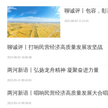
聊诚评丨包容，彰
2023-06-05 11:21:01
聊诚评丨打响民营经济高质量发展攻坚战
2023-06-01 16:06:48
两河新语丨弘扬龙舟精神 凝聚奋进力量
2023-05-31 09:43:05
两河新语丨唱响民营经济高质量发展大合唱
2023-05-31 09:30:01