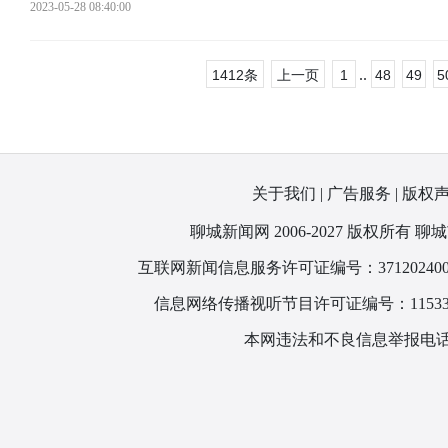
2023-05-28 08:40:00
..
1412条
上一页
1
48
49
5
关于我们
|
广告服务
|
版权
聊城新闻网 2006-2027 版权所
互联网新闻信息服务许可证编号：371202400
信息网络传播视听节目许可证编号：115330
本网违法和不良信息举报电话：1866