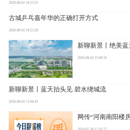
2026-08-02 18:23:55
古城乒乓嘉年华的正确打开方式
2026-08-02 18:23:20
新聊新景丨绝美蓝
2026-08-02 15:08:10
新聊新景丨蓝天抬头见 碧水绕城流
2026-08-02 15:06:43
网传“河南南阳楼房被
2026-07-30 17:43:27