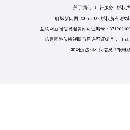
关于我们
|
广告服务
|
版权
聊城新闻网 2006-2027 版权所
互联网新闻信息服务许可证编号：371202400
信息网络传播视听节目许可证编号：115330
本网违法和不良信息举报电话：1866