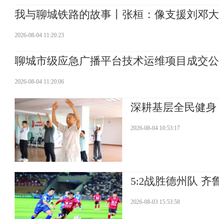
我与聊城铁路的故事丨张桓：像支援刘邓大
2026-08-04 11:20:23
聊城市级应急广播平台技术运维项目成交公
2026-08-04 11:20:06
深耕基层全民健身
2026-08-04 10:53:17
5:2战胜德州队 
2026-08-03 15:53:58