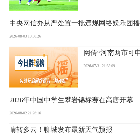
中央网信办从严处置一批违规网络娱乐团播
2026-08-03 10:38:26
网传“河南两市可申领
2026-07-31 21:38:09
2026年中国中学生攀岩锦标赛在高唐开幕
2026-08-02 21:26:16
晴转多云！聊城发布最新天气预报