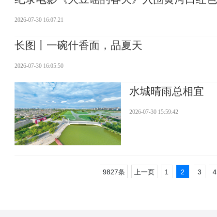
2026-07-30 16:07:21
长图丨一碗什香面，品夏天
2026-07-30 16:05:50
水城晴雨总相宜
2026-07-30 15:59:42
9827条
上一页
1
2
3
4