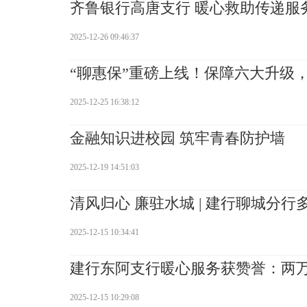
齐鲁银行高唐支行 暖心救助传递服
2025-12-26 09:46:37
“聊惠保”重磅上线！保障六大升级
2025-12-25 16:38:12
金融知识进校园 筑牢青春防护墙
2025-12-19 14:51:03
清风归心 廉驻水城 | 建行聊城分
2025-12-15 10:34:41
建行东阿支行暖心服务获赞誉：两
2025-12-15 10:29:08