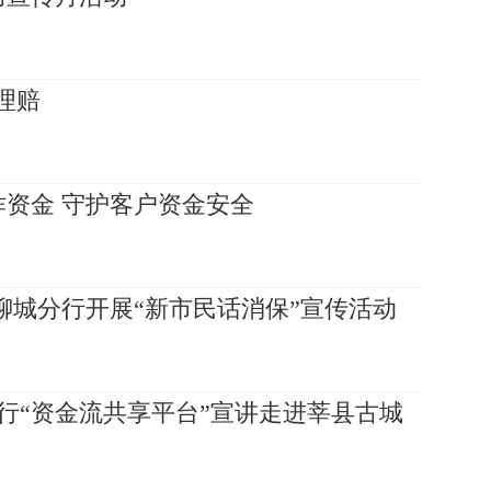
理赔
资金 守护客户资金安全
聊城分行开展“新市民话消保”宣传活动
银行“资金流共享平台”宣讲走进莘县古城