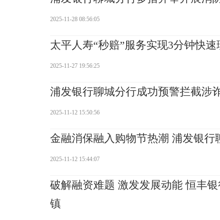
2025-11-28 08:56:05
太平人寿“秒赔”服务实现3分钟快速
2025-11-27 19:56:25
浦发银行聊城分行成功预警拦截涉诈
2025-11-12 15:50:56
金融消保融入购物节热潮 浦发银行
2025-11-12 15:44:07
破解融资难题 激发发展动能 恒丰
镇