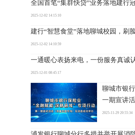
全国首笔“集群快贷”业务落地建行
2025-12-02 14:15:10
建行“智慧食堂”落地聊城校园，刷脸
2025-12-02 14:10:59
一通暖心表扬来电，一份服务真诚
2025-12-01 08:45:17
聊城市银行
一期宣讲
2025-11-29 20:55:34
浦发银行聊城分行多措并举开展消