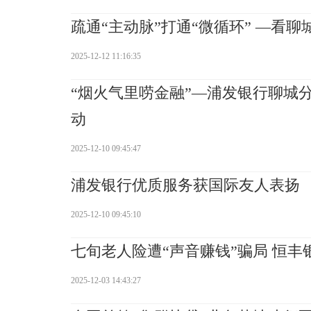
疏通“主动脉”打通“微循环” —看
2025-12-12 11:16:35
“烟火气里唠金融”—浦发银行聊城
动
2025-12-10 09:45:47
浦发银行优质服务获国际友人表扬
2025-12-10 09:45:10
七旬老人险遭“声音赚钱”骗局 恒丰
2025-12-03 14:43:27