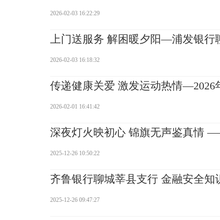
2026-02-03 16:22:29
上门送服务 解困暖夕阳—浦发银行
2026-02-03 16:18:32
传递健康关爱 激发运动热情—2026
2026-02-01 16:41:42
深夜灯火映初心 锦旗无声鉴真情 —
2025-12-26 10:50:22
齐鲁银行聊城莘县支行 金融安全知
2025-12-26 09:47:27